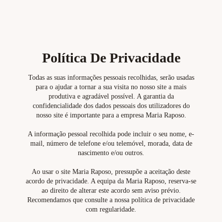
Política De Privacidade
Todas as suas informações pessoais recolhidas, serão usadas
para o ajudar a tornar a sua visita no nosso site a mais
produtiva e agradável possível. A garantia da
confidencialidade dos dados pessoais dos utilizadores do
nosso site é importante para a empresa Maria Raposo.
A informação pessoal recolhida pode incluir o seu nome, e-
mail, número de telefone e/ou telemóvel, morada, data de
nascimento e/ou outros.
Ao usar o site Maria Raposo, pressupõe a aceitação deste
acordo de privacidade. A equipa da Maria Raposo, reserva-se
ao direito de alterar este acordo sem aviso prévio.
Recomendamos que consulte a nossa política de privacidade
com regularidade.