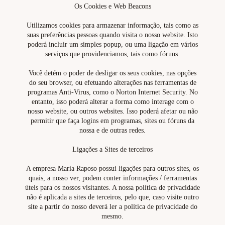
Os Cookies e Web Beacons
Utilizamos cookies para armazenar informação, tais como as
suas preferências pessoas quando visita o nosso website. Isto
poderá incluir um simples popup, ou uma ligação em vários
serviços que providenciamos, tais como fóruns.
Você detém o poder de desligar os seus cookies, nas opções
do seu browser, ou efetuando alterações nas ferramentas de
programas Anti-Virus, como o Norton Internet Security. No
entanto, isso poderá alterar a forma como interage com o
nosso website, ou outros websites. Isso poderá afetar ou não
permitir que faça logins em programas, sites ou fóruns da
nossa e de outras redes.
Ligações a Sites de terceiros
A empresa Maria Raposo possui ligações para outros sites, os
quais, a nosso ver, podem conter informações / ferramentas
úteis para os nossos visitantes. A nossa política de privacidade
não é aplicada a sites de terceiros, pelo que, caso visite outro
site a partir do nosso deverá ler a política de privacidade do
mesmo.