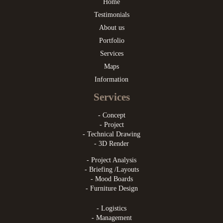
Home
Testimonials
About us
Portfolio
Services
Maps
Information
Services
- Concept
- Project
- Technical Drawing
- 3D Render
- Project Analysis
- Briefing /Layouts
- Mood Boards
- Furniture Design
- Logistics
- Management